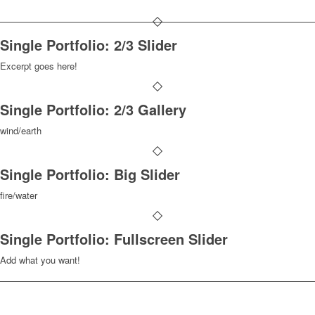
Single Portfolio: 2/3 Slider
Excerpt goes here!
Single Portfolio: 2/3 Gallery
wind/earth
Single Portfolio: Big Slider
fire/water
Single Portfolio: Fullscreen Slider
Add what you want!