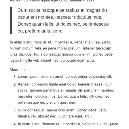
Cum sociis natoque penatibus et magnis dis
parturient montes, nascetur ridiculus mus.
Donec quam felis, ultricies nec, pellentesque
eu, pretium quis, sem.
In enim justo, rhoncus ut, imperdiet a, venenatis vitae, justo.
Nullam dictum felis eu pede mollis pretium. Integer
tincidunt
.
Cras dapibus. Nulla consequat massa quis enim. Donec pede
justo, fringilla vel, aliquet nec, vulputate eget, arcu.
More Info
Lorem ipsum dolor sit amet, consectetuer adipiscing elit.
Aenean commodo ligula eget dolor. Aenean massa. Cum
sociis natoque penatibus et magnis dis parturient montes,
nascetur ridiculus mus. Donec quam felis, ultricies nec,
pellentesque eu, pretium quis, sem.
Nulla consequat massa quis enim. Donec pede justo,
fringilla vel, aliquet nec, vulputate eget, arcu.
In enim justo, rhoncus ut, imperdiet a, venenatis vitae, justo.