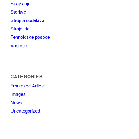
Spajkanje
Storitve
Strojna obdelava
Strojni deli
Tehnološke posode
Varjenje
CATEGORIES
Frontpage Article
Images
News
Uncategorized